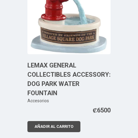
LEMAX GENERAL
COLLECTIBLES ACCESSORY:
DOG PARK WATER
FOUNTAIN
Accesorios
₡
6500
AÑADIR AL CARRITO