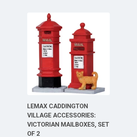
LEMAX CADDINGTON
VILLAGE ACCESSORIES:
VICTORIAN MAILBOXES, SET
OF 2