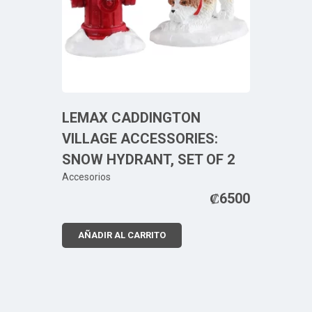
LEMAX CADDINGTON
VILLAGE ACCESSORIES:
SNOW HYDRANT, SET OF 2
Accesorios
₡
6500
AÑADIR AL CARRITO