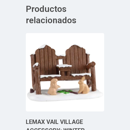
Productos
relacionados
LEMAX VAIL VILLAGE