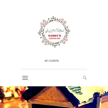
MI CUENTA