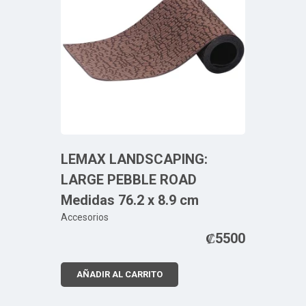
LEMAX LANDSCAPING:
LARGE PEBBLE ROAD
Medidas 76.2 x 8.9 cm
Accesorios
₡
5500
AÑADIR AL CARRITO