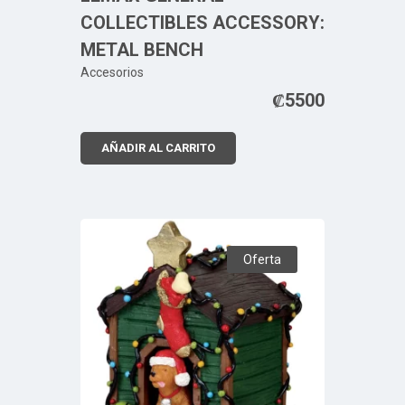
COLLECTIBLES ACCESSORY:
METAL BENCH
Accesorios
₡
5500
AÑADIR AL CARRITO
Oferta