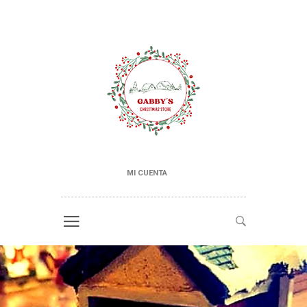
MI CUENTA