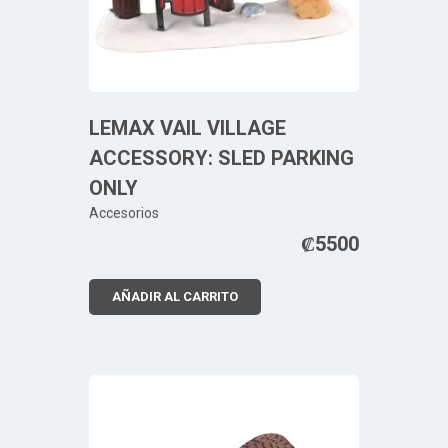
LEMAX VAIL VILLAGE
ACCESSORY: SLED PARKING
ONLY
Accesorios
₡
5500
AÑADIR AL CARRITO