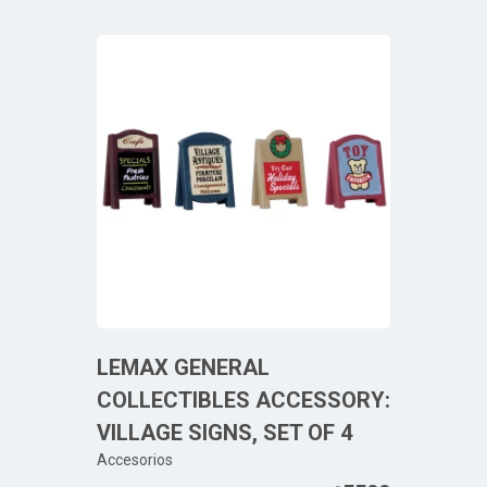
LEMAX GENERAL
COLLECTIBLES ACCESSORY:
VILLAGE SIGNS, SET OF 4
Accesorios