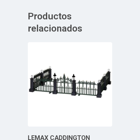
Productos
relacionados
LEMAX CADDINGTON