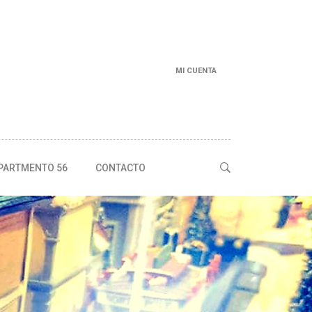
MI CUENTA
PARTMENTO 56
CONTACTO