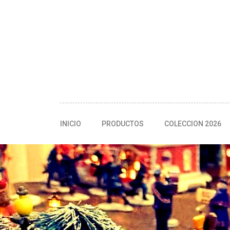
INICIO
PRODUCTOS
COLECCION 2026