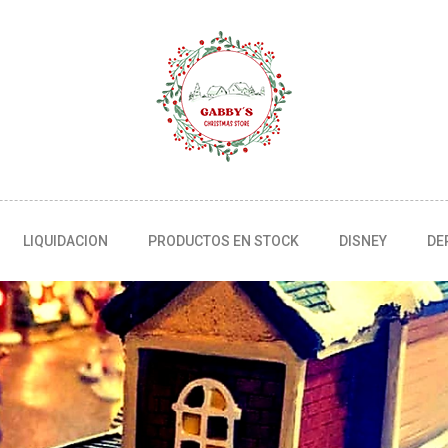
LIQUIDACION
PRODUCTOS EN STOCK
DISNEY
DE