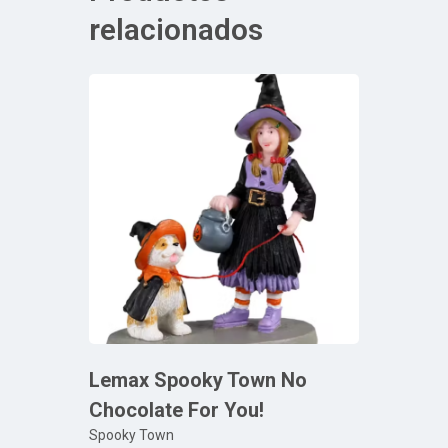
relacionados
Lemax Spooky Town No
Chocolate For You!
Spooky Town