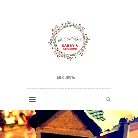
MI CUENTA