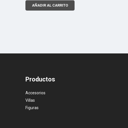
AÑADIR AL CARRITO
Productos
Accesorios
Villas
Figuras