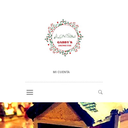
MI CUENTA