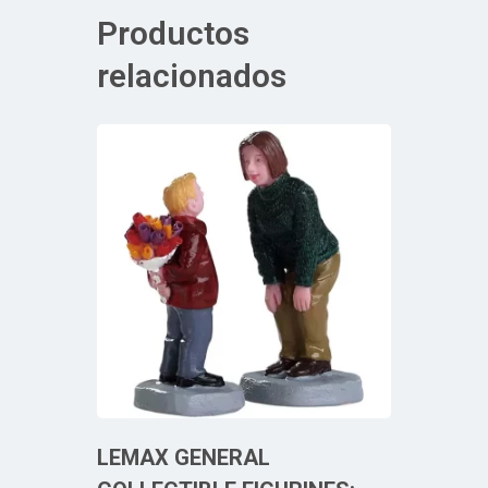
Productos
relacionados
LEMAX GENERAL