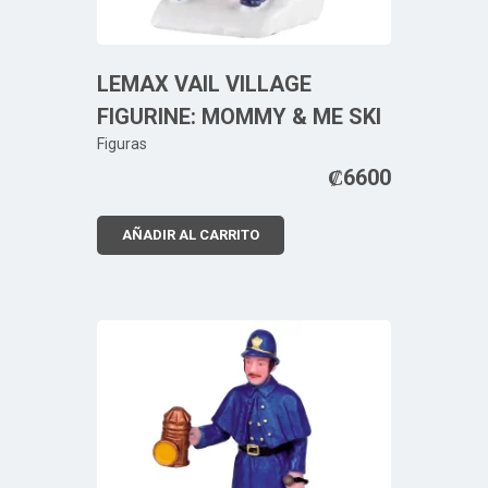
LEMAX VAIL VILLAGE
FIGURINE: MOMMY & ME SKI
Figuras
₡
6600
AÑADIR AL CARRITO