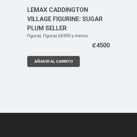
LEMAX CADDINGTON
VILLAGE FIGURINE: SUGAR
PLUM SELLER
Figuras
,
Figuras ₡6990 y menos
₡
4500
AÑADIR AL CARRITO