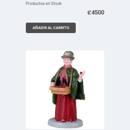
Productos en Stock
₡
4500
AÑADIR AL CARRITO