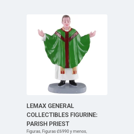
LEMAX GENERAL
COLLECTIBLES FIGURINE:
PARISH PRIEST
Figuras
,
Figuras ₡6990 y menos
,