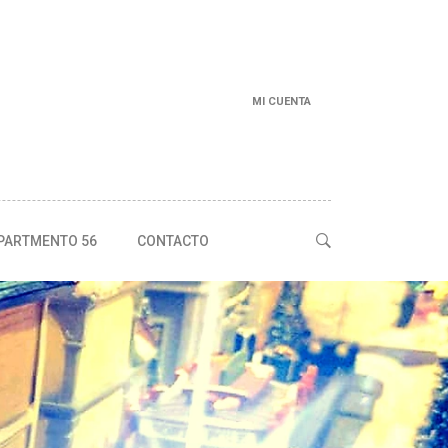
MI CUENTA
PARTMENTO 56
CONTACTO