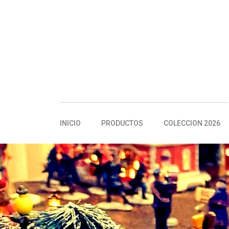
INICIO
PRODUCTOS
COLECCION 2026