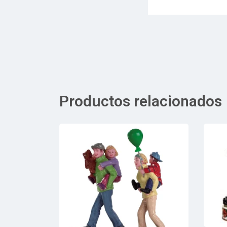
Productos relacionados