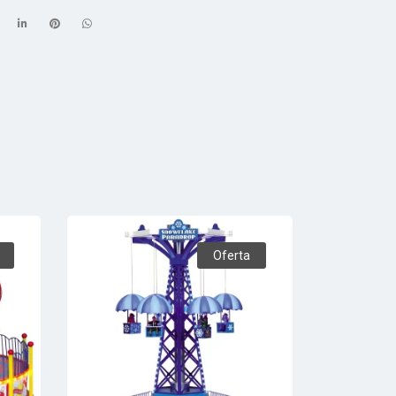
Oferta