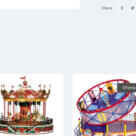
Share :
Oferta