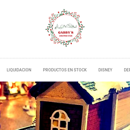
LIQUIDACION
PRODUCTOS EN STOCK
DISNEY
DE