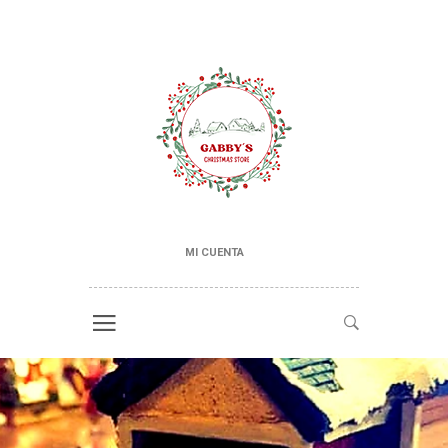
MI CUENTA