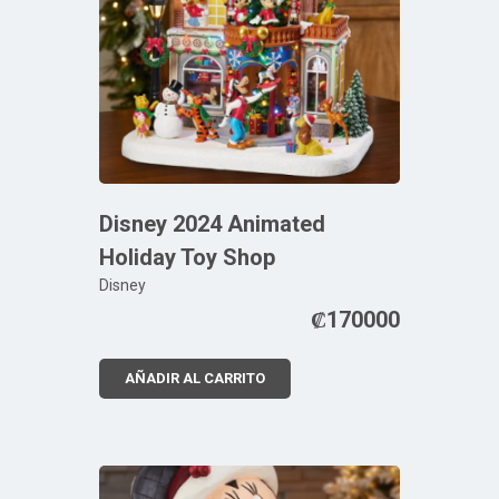
Disney 2024 Animated
Holiday Toy Shop
Disney
₡
170000
AÑADIR AL CARRITO