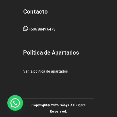
Contacto
+506 8849 6473
Pol
ítica de Apartados
Ver la política de apartados
Copyright© 2026 Gabys All Rights
Reserved.