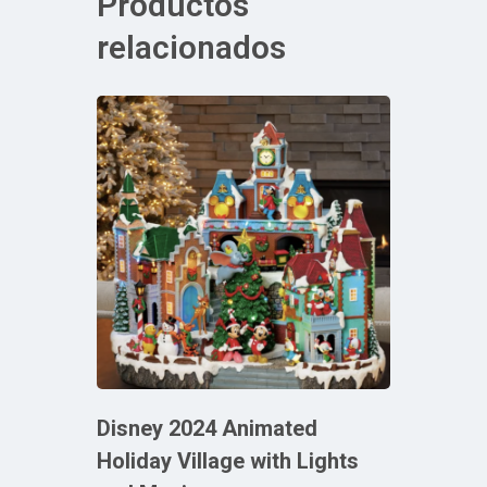
Productos
relacionados
Disney 2024 Animated
Holiday Village with Lights