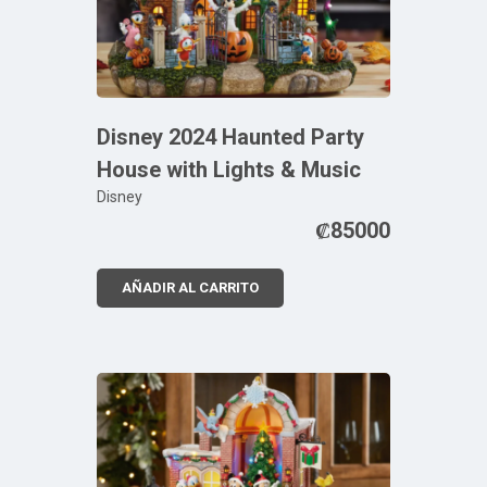
Disney 2024 Haunted Party
House with Lights & Music
Disney
₡
85000
AÑADIR AL CARRITO